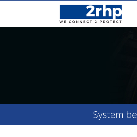
System be