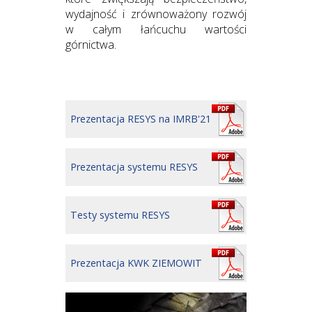
wydajność i zrównoważony rozwój
w całym łańcuchu wartości
górnictwa.
Prezentacja RESYS na IMRB'21
Prezentacja systemu RESYS
Testy systemu RESYS
Prezentacja KWK ZIEMOWIT