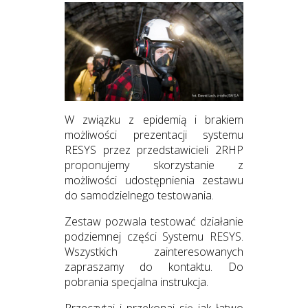
W związku z epidemią i brakiem
możliwości prezentacji systemu
RESYS przez przedstawicieli 2RHP
proponujemy skorzystanie z
możliwości udostępnienia zestawu
do samodzielnego testowania.
Zestaw pozwala testować działanie
podziemnej części Systemu RESYS.
Wszystkich zainteresowanych
zapraszamy do kontaktu. Do
pobrania specjalna instrukcja.