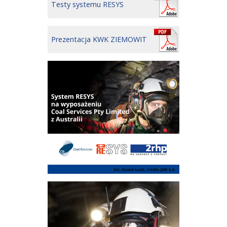
Testy systemu RESYS
Prezentacja KWK ZIEMOWIT