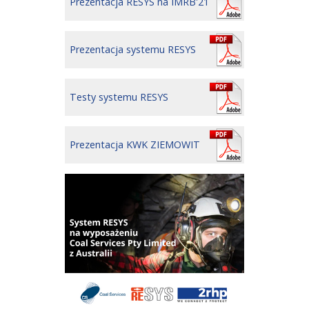
Prezentacja RESYS na IMRB'21
Prezentacja systemu RESYS
Testy systemu RESYS
Prezentacja KWK ZIEMOWIT