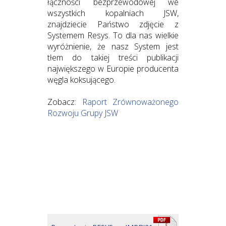
łączności bezprzewodowej we
wszystkich kopalniach JSW,
znajdziecie Państwo zdjęcie z
Systemem Resys. To dla nas wielkie
wyróżnienie, że nasz System jest
tłem do takiej treści publikacji
największego w Europie producenta
węgla koksującego.
Zobacz:
Raport Zrównoważonego
Rozwoju Grupy JSW