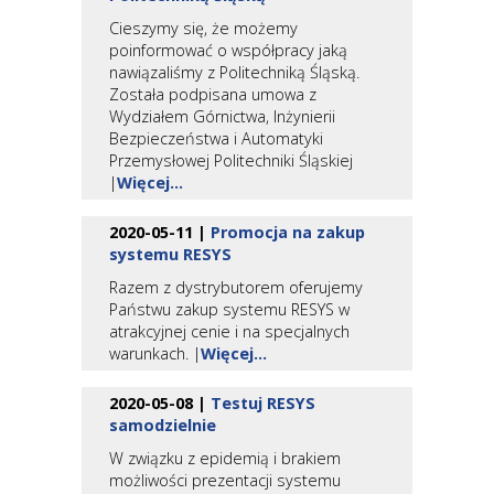
Cieszymy się, że możemy
poinformować o współpracy jaką
nawiązaliśmy z Politechniką Śląską.
Została podpisana umowa z
Wydziałem Górnictwa, Inżynierii
Bezpieczeństwa i Automatyki
Przemysłowej Politechniki Śląskiej
|
Więcej...
2020-05-11 |
Promocja na zakup
systemu RESYS
Razem z dystrybutorem oferujemy
Państwu zakup systemu RESYS w
atrakcyjnej cenie i na specjalnych
warunkach. |
Więcej...
2020-05-08 |
Testuj RESYS
samodzielnie
W związku z epidemią i brakiem
możliwości prezentacji systemu